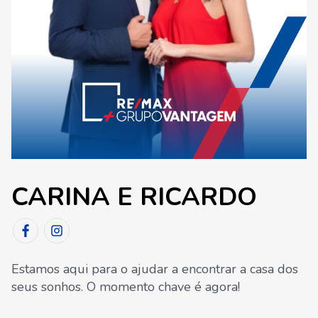
CARINA E RICARDO
Estamos aqui para o ajudar a encontrar a casa dos
seus sonhos. O momento chave é agora!
_