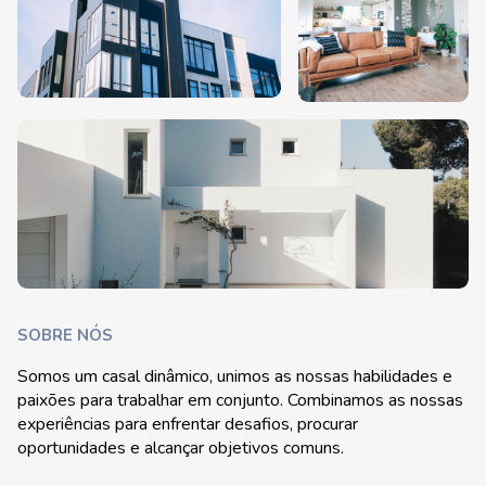
SOBRE NÓS
Somos um casal dinâmico, unimos as nossas habilidades e
paixões para trabalhar em conjunto. Combinamos as nossas
experiências para enfrentar desafios, procurar
oportunidades e alcançar objetivos comuns.