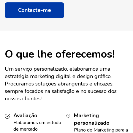
Contacte-me
O que lhe oferecemos!
Um serviço personalizado, elaboramos uma
estratégia marketing digital e design gráfico.
Procuramos soluções abrangentes e eficazes,
sempre focados na satisfação e no sucesso dos
nossos clientes!
Avaliação
Marketing
Elaboramos um estudo
personalizado
de mercado
Plano de Marketing para a