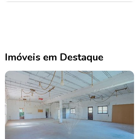
Imóveis em Destaque