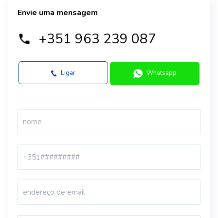
Envie uma mensagem
+351 963 239 087
Ligar
Whatsapp