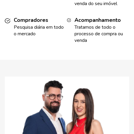
venda do seu imóvel
Compradores
Acompanhamento
Pesquisa diária em todo
Tratamos de todo o
o mercado
processo de compra ou
venda