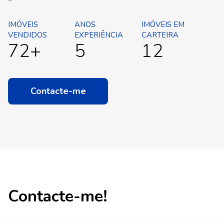
IMÓVEIS
ANOS
IMÓVEIS EM
VENDIDOS
EXPERIÊNCIA
CARTEIRA
72+
5
12
Contacte-me
Contacte-me!