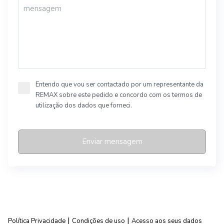
Entendo que vou ser contactado por um representante da
REMAX sobre este pedido e concordo com os termos de
utilização dos dados que forneci.
Enviar mensagem
|
|
Política Privacidade
Condições de uso
Acesso aos seus dados