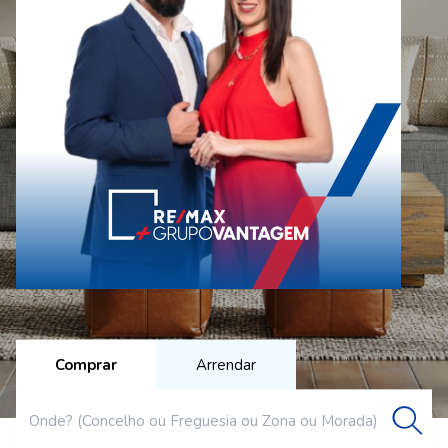
Comprar
Arrendar