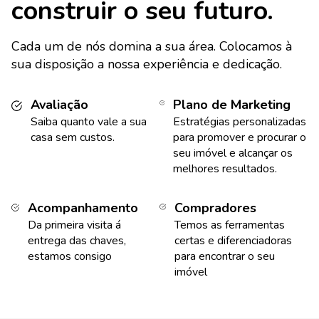
construir o seu futuro.
Cada um de nós domina a sua área. Colocamos à
sua disposição a nossa experiência e dedicação.
Avaliação
Plano de Marketing
Saiba quanto vale a sua
Estratégias personalizadas
casa sem custos.
para promover e procurar o
seu imóvel e alcançar os
melhores resultados.
Acompanhamento
Compradores
Da primeira visita á
Temos as ferramentas
entrega das chaves,
certas e diferenciadoras
estamos consigo
para encontrar o seu
imóvel