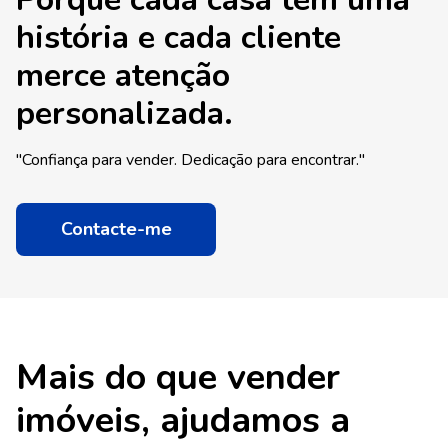
história e cada cliente
merce atenção
personalizada.
"Confiança para vender. Dedicação para encontrar."
Contacte-me
Mais do que vender
imóveis, ajudamos a