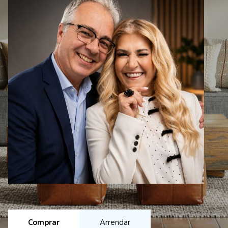
Comprar
Arrendar