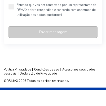
Entendo que vou ser contactado por um representante da
REMAX sobre este pedido e concordo com os termos de
utilização dos dados que forneci.
Enviar mensagem
|
|
Política Privacidade
Condições de uso
Acesso aos seus dados
|
pessoais
Declaração de Privacidade
©RE/MAX 2026 Todos os direitos reservados.