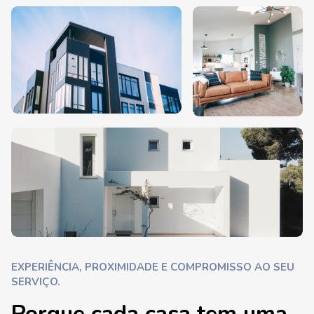
EXPERIÊNCIA, PROXIMIDADE E COMPROMISSO AO SEU
SERVIÇO.
Porque cada casa tem uma