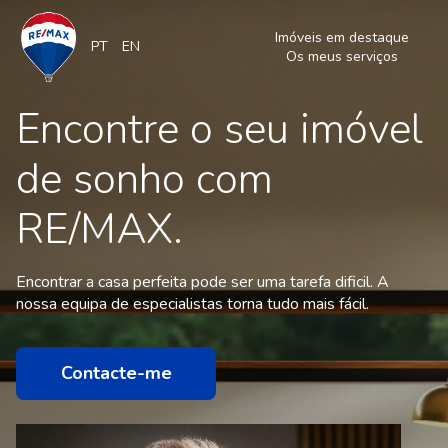
Imóveis em destaque
PT
EN
Os meus serviços
Encontre o seu imóvel
de sonho com
RE/MAX.
Encontrar a casa perfeita pode ser uma tarefa dificil. A
nossa equipa de especialistas torna tudo mais fácil.
Contacte-me