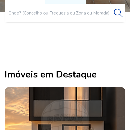
Imóveis em Destaque