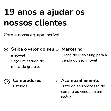
19 anos a ajudar os
nossos clientes
Com a nossa equipa incrível
Saiba o valor do seu
Marketing
imóvel
Plano de Marketing para a
venda do seu imóvel
Faço um estudo de
mercado gratuito
Compradores
Acompanhamento
Estudos
Trato do seu processo de
compra ou venda de um
imóvel