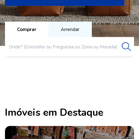
Comprar
Arrendar
Imóveis em Destaque