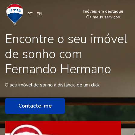
Imóveis em destaque
PT
EN
Os meus serviços
Encontre o seu imóvel
de sonho com
Fernando Hermano
O seu imóvel de sonho à distância de um click
Contacte-me