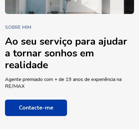
SOBRE MIM
Ao seu serviço para ajudar
a tornar sonhos em
realidade
Agente premiado com + de 19 anos de experiência na
RE/MAX
Contacte-me