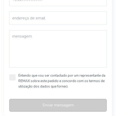
Entendo que vou ser contactado por um representante da
REMAX sobre este pedido e concordo com os termos de
utilização dos dados que forneci.
Enviar mensagem