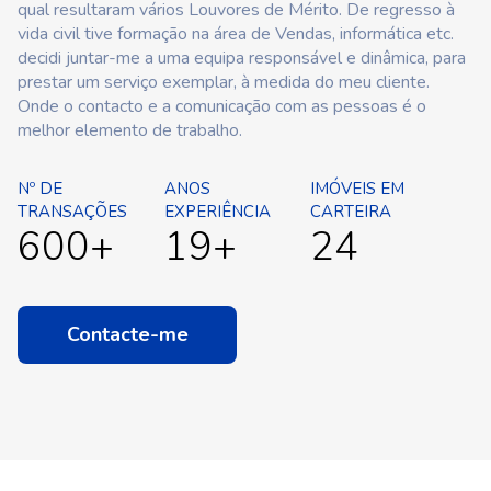
qual resultaram vários Louvores de Mérito. De regresso à
vida civil tive formação na área de Vendas, informática etc.
decidi juntar-me a uma equipa responsável e dinâmica, para
prestar um serviço exemplar, à medida do meu cliente.
Onde o contacto e a comunicação com as pessoas é o
melhor elemento de trabalho.
Nº DE
ANOS
IMÓVEIS EM
TRANSAÇÕES
EXPERIÊNCIA
CARTEIRA
600+
19+
24
Contacte-me